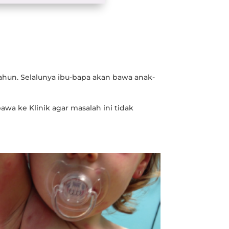
 tahun. Selalunya ibu-bapa akan bawa anak-
awa ke Klinik agar masalah ini tidak