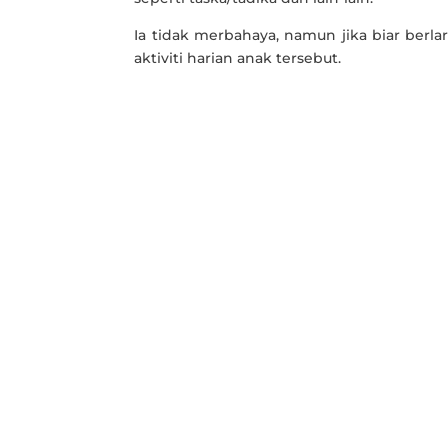
Ia tidak merbahaya, namun jika biar berl
aktiviti harian anak tersebut.