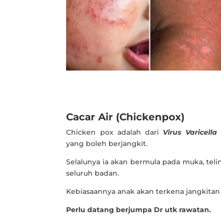
Cacar Air (Chickenpox)
Chicken pox adalah dari
Virus Varicella
yang boleh berjangkit.
Selalunya ia akan bermula pada muka, tel
seluruh badan.
Kebiasaannya anak akan terkena jangkitan 
Perlu datang berjumpa Dr utk rawatan.