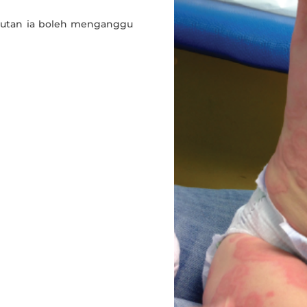
arutan ia boleh menganggu