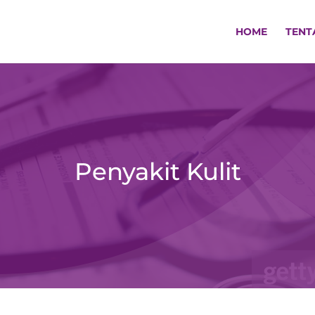
HOME
TENT
Penyakit Kulit