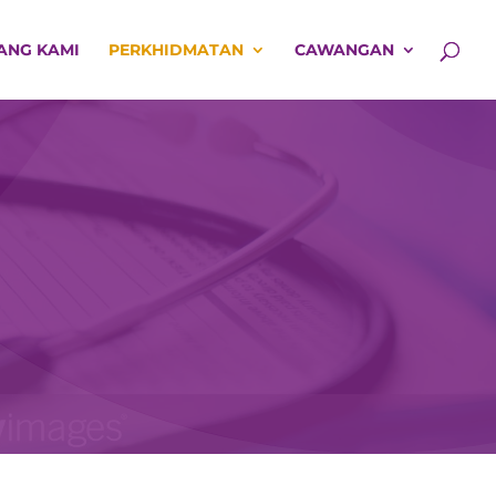
ANG KAMI
PERKHIDMATAN
CAWANGAN