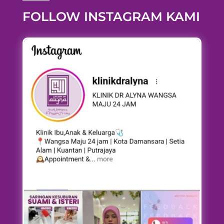
FOLLOW INSTAGRAM KAMI