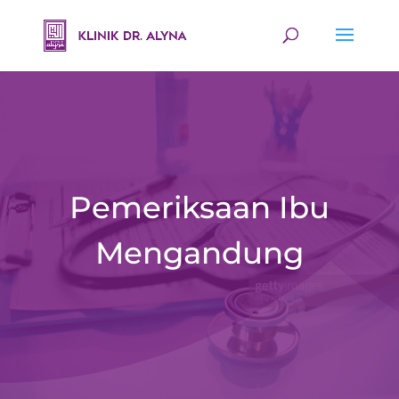
Pemeriksaan Ibu
Mengandung