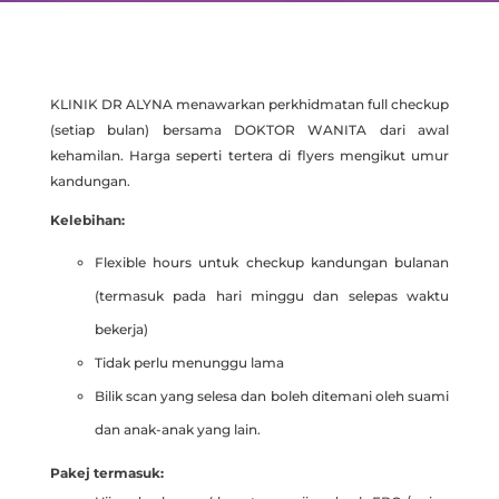
KLINIK DR ALYNA menawarkan perkhidmatan full checkup
(setiap bulan) bersama DOKTOR WANITA dari awal
kehamilan. Harga seperti tertera di flyers mengikut umur
kandungan.
Kelebihan:
Flexible hours untuk checkup kandungan bulanan
(termasuk pada hari minggu dan selepas waktu
bekerja)
Tidak perlu menunggu lama
Bilik scan yang selesa dan boleh ditemani oleh suami
dan anak-anak yang lain.
Pakej termasuk: