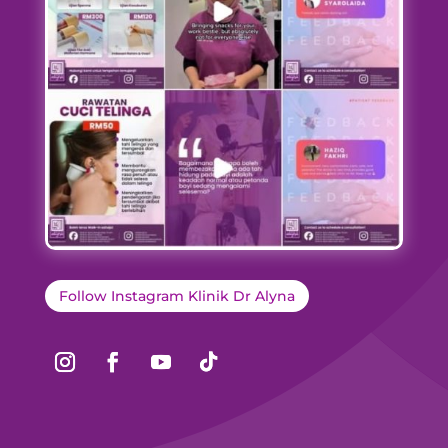
Follow Instagram Klinik Dr Alyna