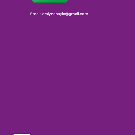
Email: dralynanayla@gmail.com