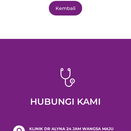
Kembali
HUBUNGI KAMI
KLINIK DR ALYNA 24 JAM WANGSA MAJU