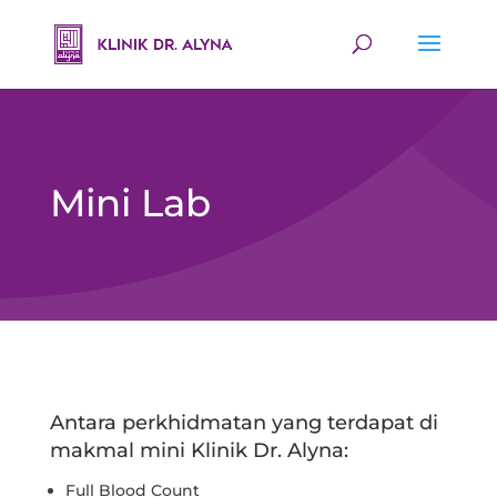
Mini Lab
Antara perkhidmatan yang terdapat di
makmal mini Klinik Dr. Alyna:
Full Blood Count