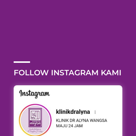
FOLLOW INSTAGRAM KAMI