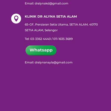
Email: dralynakd@gmail.com
KLINIK DR ALYNA SETIA ALAM

65-GF, Persiaran Setia Utama, SETIA ALAM, 40170
SETIA ALAM, Selangor
Tel: 03-3362 4440 / 011-1635 3689
Email: dralynanayla@gmail.com